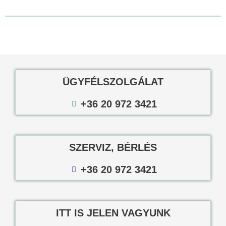
ÜGYFÉLSZOLGÁLAT
+36 20 972 3421
SZERVIZ, BÉRLÉS
+36 20 972 3421
ITT IS JELEN VAGYUNK