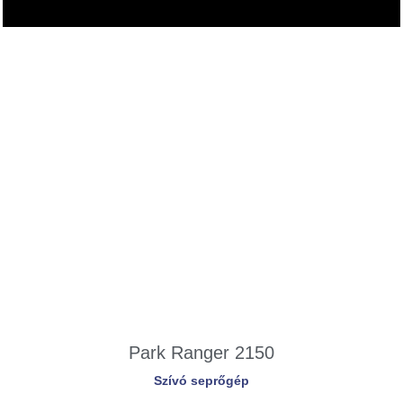
Park Ranger 2150
Szívó seprőgép