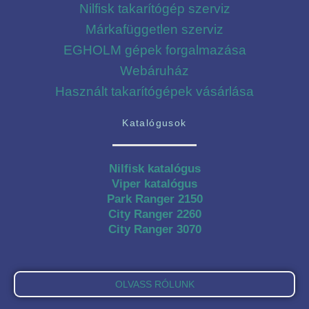
Nilfisk takarítógép szerviz
Márkafüggetlen szerviz
EGHOLM gépek forgalmazása
Webáruház
Használt takarítógépek vásárlása
Katalógusok
Nilfisk katalógus
Viper katalógus
Park Ranger 2150
City Ranger 2260
City Ranger 3070
OLVASS RÓLUNK